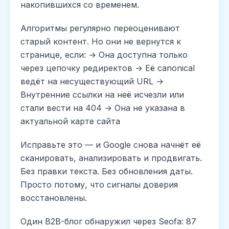
накопившихся со временем.
Алгоритмы регулярно переоценивают
старый контент. Но они не вернутся к
странице, если: → Она доступна только
через цепочку редиректов → Её canonical
ведёт на несуществующий URL →
Внутренние ссылки на неё исчезли или
стали вести на 404 → Она не указана в
актуальной карте сайта
Исправьте это — и Google снова начнёт её
сканировать, анализировать и продвигать.
Без правки текста. Без обновления даты.
Просто потому, что сигналы доверия
восстановлены.
Один B2B-блог обнаружил через Seofa: 87