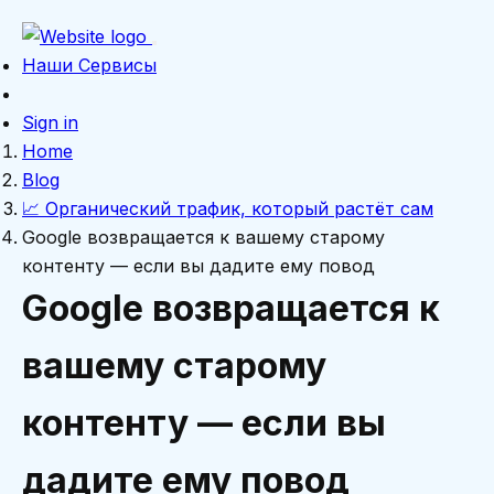
Наши Сервисы
Sign in
Home
Blog
📈 Органический трафик, который растёт сам
Google возвращается к вашему старому
контенту — если вы дадите ему повод
Google возвращается к
вашему старому
контенту — если вы
дадите ему повод