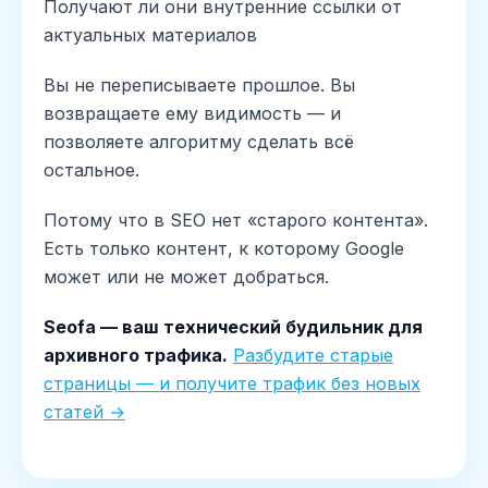
Получают ли они внутренние ссылки от
актуальных материалов
Вы не переписываете прошлое. Вы
возвращаете ему видимость — и
позволяете алгоритму сделать всё
остальное.
Потому что в SEO нет «старого контента».
Есть только контент, к которому Google
может или не может добраться.
Seofa — ваш технический будильник для
архивного трафика.
Разбудите старые
страницы — и получите трафик без новых
статей →