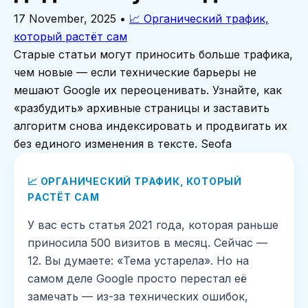
17 November, 2025
•
📈 Органический трафик,
который растёт сам
Старые статьи могут приносить больше трафика,
чем новые — если технические барьеры не
мешают Google их переоценивать. Узнайте, как
«разбудить» архивные страницы и заставить
алгоритм снова индексировать и продвигать их
без единого изменения в тексте. Seofa
📈 ОРГАНИЧЕСКИЙ ТРАФИК, КОТОРЫЙ
РАСТЁТ САМ
У вас есть статья 2021 года, которая раньше
приносила 500 визитов в месяц. Сейчас —
12. Вы думаете: «Тема устарела». Но на
самом деле Google просто перестал её
замечать — из-за технических ошибок,