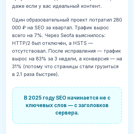
даже если у вас идеальный контент.
Один образовательный проект потратил 280
000 ₽ на SEO за квартал. Трафик вырос
всего на 7%. Через Seofa выяснилось:
HTTP/2 был отключён, а HSTS —
отсутствовал. После исправления — трафик
вырос на 83% за 3 недели, а конверсия — на
31% (потому что страницы стали грузиться
в 2.1 раза быстрее).
В 2025 году SEO начинается не с
ключевых слов — с заголовков
сервера.